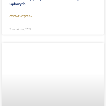
Sądowych.
CZYTAJ WIĘCEJ »
2 września, 2021