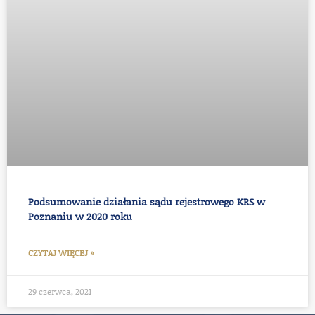
Podsumowanie działania sądu rejestrowego KRS w
Poznaniu w 2020 roku
CZYTAJ WIĘCEJ »
29 czerwca, 2021