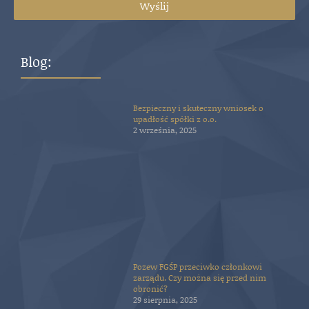
Wyślij
Blog:
Bezpieczny i skuteczny wniosek o
upadłość spółki z o.o.
2 września, 2025
Pozew FGŚP przeciwko członkowi
zarządu. Czy można się przed nim
obronić?
29 sierpnia, 2025