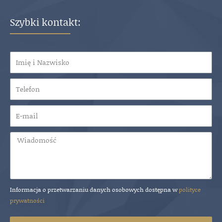
Szybki kontakt:
Informacja o przetwarzaniu danych osobowych dostępna w
polityce
prywatności