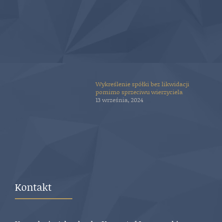
Wykreślenie spółki bez likwidacji
pomimo sprzeciwu wierzyciela
13 września, 2024
Kontakt