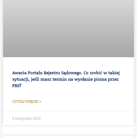
Awaria Portalu Rejestru Sądowego. Co zrobić w takiej
sytuacji, jeśli masz termin na wysłanie pisma przez
PRS?
CZYTAJ WIĘCEJ »
3 listopada, 2022