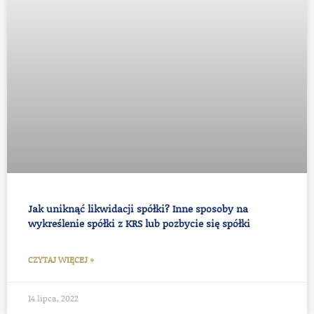
Jak uniknąć likwidacji spółki? Inne sposoby na
wykreślenie spółki z KRS lub pozbycie się spółki
CZYTAJ WIĘCEJ »
14 lipca, 2022