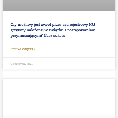
Czy możliwy jest zwrot przez sąd rejestrowy KRS
grzywny nałożonej w związku z postępowaniem
przymuszającym? Nasz sukces
CZYTAJ WIĘCEJ »
9 czerwca, 2022