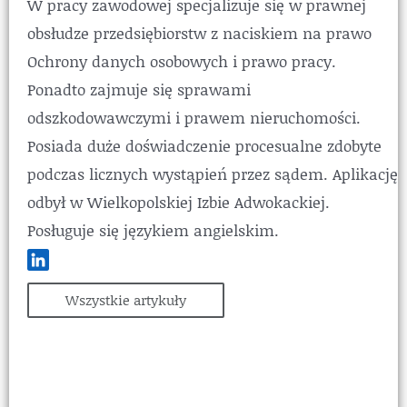
W pracy zawodowej specjalizuje się w prawnej
obsłudze przedsiębiorstw z naciskiem na prawo
Ochrony danych osobowych i prawo pracy.
Ponadto zajmuje się sprawami
odszkodowawczymi i prawem nieruchomości.
Posiada duże doświadczenie procesualne zdobyte
podczas licznych wystąpień przez sądem. Aplikację
odbył w Wielkopolskiej Izbie Adwokackiej.
Posługuje się językiem angielskim.
Wszystkie artykuły