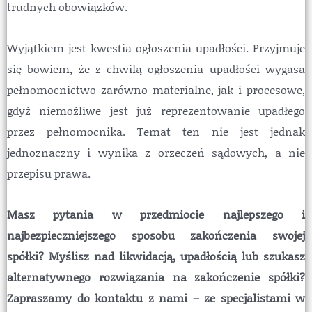
trudnych obowiązków.
Wyjątkiem jest kwestia ogłoszenia upadłości. Przyjmuje
się bowiem, że z chwilą ogłoszenia upadłości wygasa
pełnomocnictwo zarówno materialne, jak i procesowe,
gdyż niemożliwe jest już reprezentowanie upadłego
przez pełnomocnika. Temat ten nie jest jednak
jednoznaczny i wynika z orzeczeń sądowych, a nie
przepisu prawa.
Masz pytania w przedmiocie najlepszego i
najbezpieczniejszego sposobu zakończenia swojej
spółki? Myślisz nad likwidacją, upadłością lub szukasz
alternatywnego rozwiązania na zakończenie spółki?
Zapraszamy do kontaktu z nami – ze specjalistami w