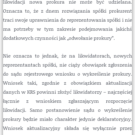
likwidacji nowa prokura nie może być udzielana.
Oznacza to, że z dnem rozwiązania spółki prokurent
traci swoje uprawnienia do reprezentowania spółki i nie
ma potrzeby w tym zakresie podejmowania jakichś
dodatkowych czynności jak „odwołanie prokury”.
Nie oznacza to jednak, że na likwidatorach, nowych
reprezentantach spółki, nie ciąży obowiązek zgłoszenia
do sądu rejestrowego wniosku o wykreślenie prokury.
Wniosek taki, zgodnie z obowiązkiem aktualizacji
danych w KRS powinni złożyć likwidatorzy – najczęściej
łącznie z wnioskiem zgłaszającym rozpoczęcie
likwidacji. Samo postanowienie sądu o wykreślenie
prokury będzie miało charakter jedynie deklaratoryjny.
Wniosek aktualizacyjny składa się wyłącznie przez