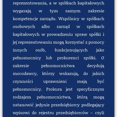
reprezentowania, a w spółkach kapitałowych
wygasają w tym samym zakresie
kompetencje zarządu. Wspólnicy w spółkach
osobowych albo zarząd w spółkach
kapitałowych w prowadzeniu spraw spółki i
jej reprezentowaniu mogą korzystać z pomocy
innych osób, funkcjonujących jako
pełnomocnicy lub prokurenci spółki. O
zakresie pełnomocnictwa decydują
mocodawcy, którzy wskazują, do jakich
czynności uprawnieni mają być
pełnomocnicy. Prokura jest specyficznym
rodzajem pełnomocnictwa, którą mogą
ustanowić jedynie przedsiębiorcy podlegający
wpisowi do rejestru przedsiębiorców – czyli