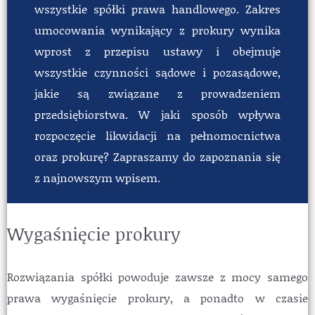
wszystkie spółki prawa handlowego. Zakres
umocowania wynikający z prokury wynika
wprost z przepisu ustawy i obejmuje
wszystkie czynności sądowe i pozasądowe,
jakie są związane z prowadzeniem
przedsiębiorstwa. W jaki sposób wpływa
rozpoczęcie likwidacji na pełnomocnictwa
oraz prokurę? Zapraszamy do zapoznania się
z najnowszym wpisem.
Wygaśnięcie prokury
Rozwiązania spółki powoduje zawsze z mocy samego
prawa wygaśnięcie prokury, a ponadto w czasie