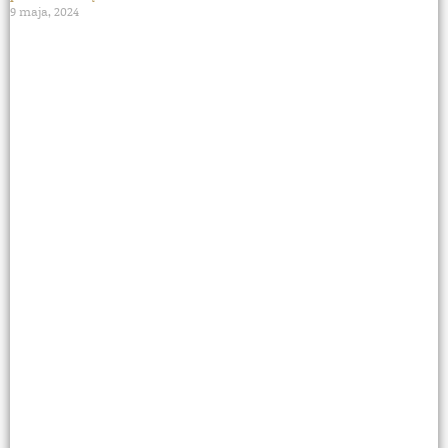
9 maja, 2024