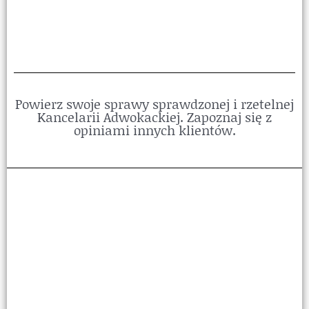
Powierz swoje sprawy sprawdzonej i rzetelnej
Kancelarii Adwokackiej. Zapoznaj się z
opiniami innych klientów.