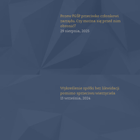
Pozew FGŚP przeciwko członkowi
zarządu. Czy można się przed nim
obronić?
29 sierpnia, 2025
Wykreślenie spółki bez likwidacji
pomimo sprzeciwu wierzyciela
13 września, 2024