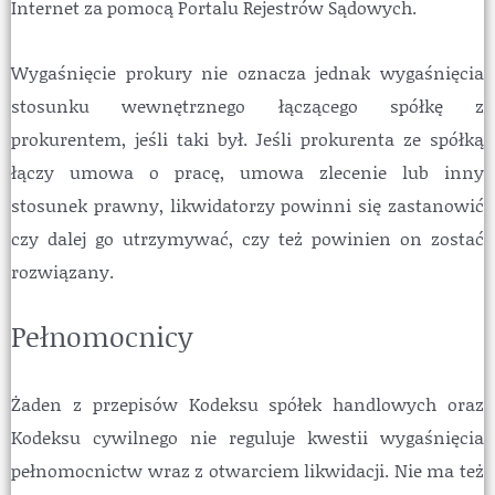
Internet za pomocą Portalu Rejestrów Sądowych.
Wygaśnięcie prokury nie oznacza jednak wygaśnięcia
stosunku wewnętrznego łączącego spółkę z
prokurentem, jeśli taki był. Jeśli prokurenta ze spółką
łączy umowa o pracę, umowa zlecenie lub inny
stosunek prawny, likwidatorzy powinni się zastanowić
czy dalej go utrzymywać, czy też powinien on zostać
rozwiązany.
Pełnomocnicy
Żaden z przepisów Kodeksu spółek handlowych oraz
Kodeksu cywilnego nie reguluje kwestii wygaśnięcia
pełnomocnictw wraz z otwarciem likwidacji. Nie ma też