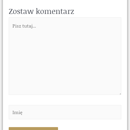
Zostaw komentarz