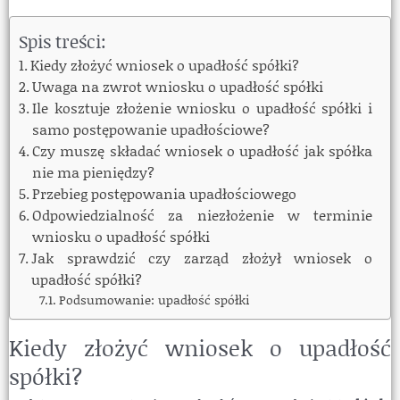
Spis treści:
Kiedy złożyć wniosek o upadłość spółki?
Uwaga na zwrot wniosku o upadłość spółki
Ile kosztuje złożenie wniosku o upadłość spółki i
samo postępowanie upadłościowe?
Czy muszę składać wniosek o upadłość jak spółka
nie ma pieniędzy?
Przebieg postępowania upadłościowego
Odpowiedzialność za niezłożenie w terminie
wniosku o upadłość spółki
Jak sprawdzić czy zarząd złożył wniosek o
upadłość spółki?
Podsumowanie: upadłość spółki
Kiedy złożyć wniosek o upadłość
spółki?