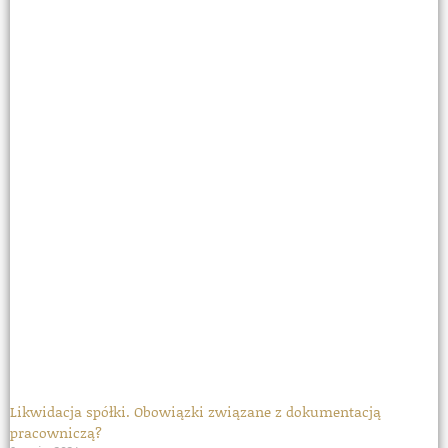
Likwidacja spółki. Obowiązki związane z dokumentacją
pracowniczą?