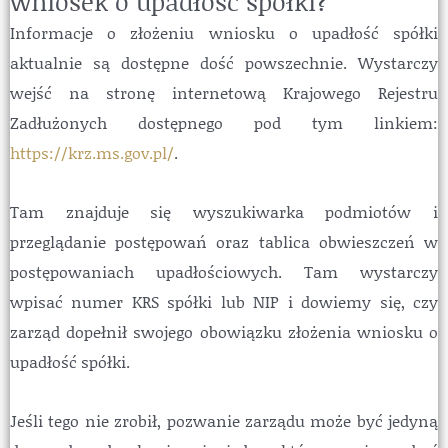
wniosek o upadłość spółki?
Informacje o złożeniu wniosku o upadłość spółki
aktualnie są dostępne dość powszechnie. Wystarczy
wejść na stronę internetową Krajowego Rejestru
Zadłużonych dostępnego pod tym linkiem:
https://krz.ms.gov.pl/
.
Tam znajduje się wyszukiwarka podmiotów i
przeglądanie postępowań oraz tablica obwieszczeń w
postępowaniach upadłościowych. Tam wystarczy
wpisać numer KRS spółki lub NIP i dowiemy się, czy
zarząd dopełnił swojego obowiązku złożenia wniosku o
upadłość spółki.
Jeśli tego nie zrobił, pozwanie zarządu może być jedyną