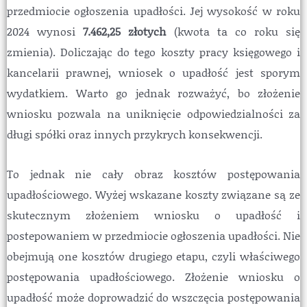
przedmiocie ogłoszenia upadłości. Jej wysokość w roku
2024 wynosi
7.462,25 złotych
(kwota ta co roku się
zmienia). Doliczając do tego koszty pracy księgowego i
kancelarii prawnej, wniosek o upadłość jest sporym
wydatkiem. Warto go jednak rozważyć, bo złożenie
wniosku pozwala na uniknięcie odpowiedzialności za
długi spółki oraz innych przykrych konsekwencji.
To jednak nie cały obraz kosztów postępowania
upadłościowego. Wyżej wskazane koszty związane są ze
skutecznym złożeniem wniosku o upadłość i
postepowaniem w przedmiocie ogłoszenia upadłości. Nie
obejmują one kosztów drugiego etapu, czyli właściwego
postępowania upadłościowego. Złożenie wniosku o
upadłość może doprowadzić do wszczęcia postępowania