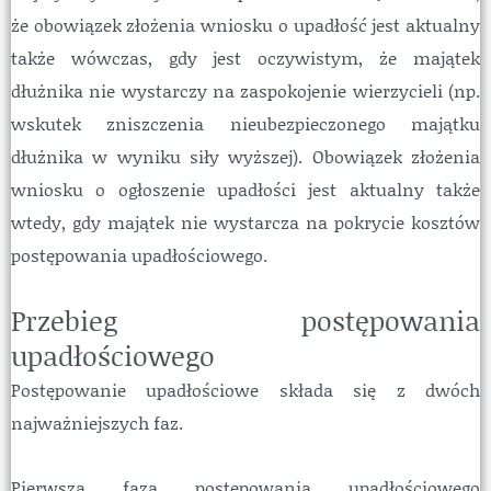
że obowiązek złożenia wniosku o upadłość jest aktualny
także wówczas, gdy jest oczywistym, że majątek
dłużnika nie wystarczy na zaspokojenie wierzycieli (np.
wskutek zniszczenia nieubezpieczonego majątku
dłużnika w wyniku siły wyższej). Obowiązek złożenia
wniosku o ogłoszenie upadłości jest aktualny także
wtedy, gdy majątek nie wystarcza na pokrycie kosztów
postępowania upadłościowego.
Przebieg postępowania
upadłościowego
Postępowanie upadłościowe składa się z dwóch
najważniejszych faz.
Pierwsza faza postepowania upadłościowego