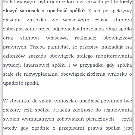
Podstawowym pytaniem członków zarządu jest to
kiedy
złożyć wniosek o upadłość spółki
? Z ich perspektywy
złożenie wniosku we właściwym czasie stanowi
zabezpieczenie przed odpowiedzialnością za długi spółki
oraz stanowi właściwą realizację obowiązków
prawnych. Trzeba pamiętać, że przepisy nakładają na
członków zarządu obowiązek stałego monitorowania
sytuacji finansowej spółki i w przypadku gdy spółka
staje się niewypłacalna, obowiązek złożenia wniosku o
upadłość spółki.
W stosunku do spółki wniosek o upadłość powinien być
złożony jeśli spółka utraciła zdolność do regulowania
swoich wymagalnych zobowiązań pieniężnych – czyli
wtedy gdy zgodnie z przepisami prawa spółka jest