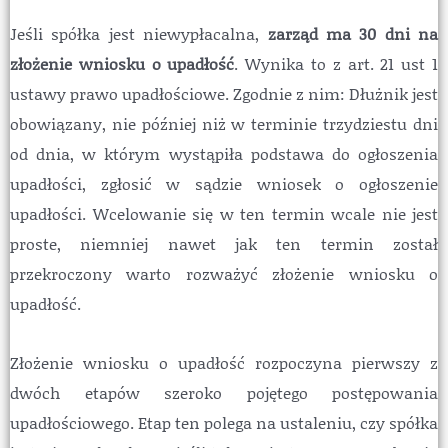
Jeśli spółka jest niewypłacalna,
zarząd ma 30 dni na
złożenie wniosku o upadłość
. Wynika to z art. 21 ust 1
ustawy prawo upadłościowe. Zgodnie z nim: Dłużnik jest
obowiązany, nie później niż w terminie trzydziestu dni
od dnia, w którym wystąpiła podstawa do ogłoszenia
upadłości, zgłosić w sądzie wniosek o ogłoszenie
upadłości. Wcelowanie się w ten termin wcale nie jest
proste, niemniej nawet jak ten termin został
przekroczony warto rozważyć złożenie wniosku o
upadłość.
Złożenie wniosku o upadłość rozpoczyna pierwszy z
dwóch etapów szeroko pojętego postępowania
upadłościowego. Etap ten polega na ustaleniu, czy spółka