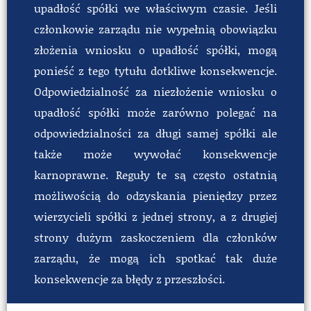
upadłość spółki we właściwym czasie. Jeśli
członkowie zarządu nie wypełnią obowiązku
złożenia wniosku o upadłość spółki, mogą
ponieść z tego tytułu dotkliwe konsekwencje.
Odpowiedzialność za niezłożenie wniosku o
upadłość spółki może zarówno polegać na
odpowiedzialności za długi samej spółki ale
także może wywołać konsekwencje
karnoprawne. Reguły te są często ostatnią
możliwością do odzyskania pieniędzy przez
wierzycieli spółki z jednej strony, a z drugiej
strony dużym zaskoczeniem dla członków
zarządu, że mogą ich spotkać tak duże
konsekwencje za błędy z przeszłości.