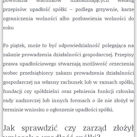
przepisów upadłość spółki – podlega grzywnie, karze
ograniczenia wolności albo pozbawienia wolności do
roku
Po piątek, może to być odpowiedzialność polegająca na
zakazie prowadzenia działalności gospodarczej. Przepisy
prawa upadłościowego stwarzają możliwość orzeczenia
wobec przedsiębiorcy zakazu prowadzenia działalności
gospodarczej na własny rachunek lub w ramach spółki,
fundacji czy spółdzielni oraz pełnienia funkcji członka
rady nadzorczej lub innych formach o ile nie złożył w
terminie wniosku o ogłoszenie upadłości spółki.
Jak sprawdzić czy zarząd złożył