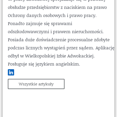
obsłudze przedsiębiorstw z naciskiem na prawo
Ochrony danych osobowych i prawo pracy.
Ponadto zajmuje się sprawami
odszkodowawczymi i prawem nieruchomości.
Posiada duże doświadczenie procesualne zdobyte
podczas licznych wystąpień przez sądem. Aplikację
odbył w Wielkopolskiej Izbie Adwokackiej.
Posługuje się językiem angielskim.
Wszystkie artykuły