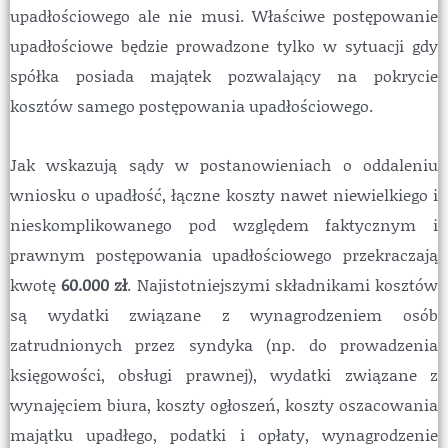
upadłościowego ale nie musi. Właściwe postępowanie
upadłościowe będzie prowadzone tylko w sytuacji gdy
spółka posiada majątek pozwalający na pokrycie
kosztów samego postępowania upadłościowego.
Jak wskazują sądy w postanowieniach o oddaleniu
wniosku o upadłość, łączne koszty nawet niewielkiego i
nieskomplikowanego pod względem faktycznym i
prawnym postępowania upadłościowego przekraczają
kwotę
60.000 zł
. Najistotniejszymi składnikami kosztów
są wydatki związane z wynagrodzeniem osób
zatrudnionych przez syndyka (np. do prowadzenia
księgowości, obsługi prawnej), wydatki związane z
wynajęciem biura, koszty ogłoszeń, koszty oszacowania
majątku upadłego, podatki i opłaty, wynagrodzenie