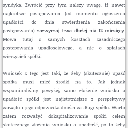
syndyka. Zwrócić przy tym należy uwagę, iż nawet
najkrótsze postępowania (od momentu ogłoszenia
upadłości do dnia stwierdzenia zakończenia
postępowania)
zazwyczaj trwa dłużej niż 12 miesięcy
.
Mowa tutaj o samych kosztach zasadniczego
postepowania upadłościowego, a nie o spłatach
wierzycieli spółki.
Wniosek z tego jest taki, że żeby (skutecznie) upaść
spółka musi mieć środki na to. Jak jednak
wspominaliśmy powyżej, samo złożenie wniosku o
upadłość spółki jest najistotniejsze z perspektywy
zarządu i jego odpowiedzialności za długi spółki. Warto
zatem rozważyć dokapitalizowanie spółki celem
skutecznego złożenia wniosku o upadłość, po to żeby