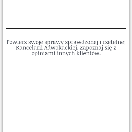
Powierz swoje sprawy sprawdzonej i rzetelnej
Kancelarii Adwokackiej. Zapoznaj się z
opiniami innych klientów.