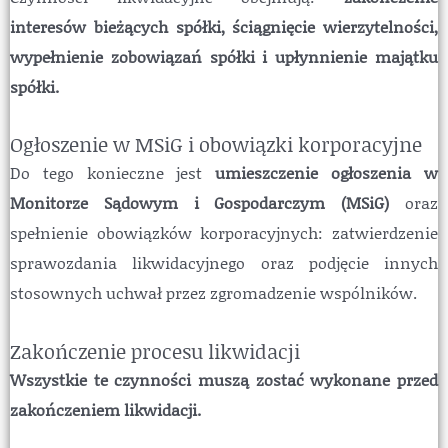
interesów bieżących spółki, ściągnięcie wierzytelności,
wypełnienie zobowiązań spółki i upłynnienie majątku
spółki.
Ogłoszenie w MSiG i obowiązki korporacyjne
Do tego konieczne jest
umieszczenie ogłoszenia w
Monitorze Sądowym i Gospodarczym (MSiG)
oraz
spełnienie obowiązków korporacyjnych: zatwierdzenie
sprawozdania likwidacyjnego oraz podjęcie innych
stosownych uchwał przez zgromadzenie wspólników.
Zakończenie procesu likwidacji
Wszystkie te czynności muszą zostać wykonane przed
zakończeniem likwidacji.