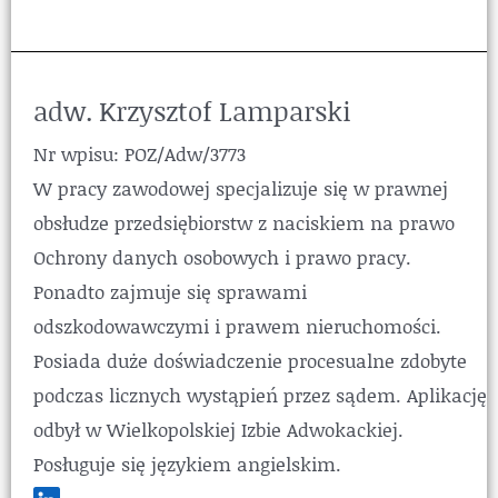
adw. Krzysztof Lamparski
Nr wpisu: POZ/Adw/3773
W pracy zawodowej specjalizuje się w prawnej
obsłudze przedsiębiorstw z naciskiem na prawo
Ochrony danych osobowych i prawo pracy.
Ponadto zajmuje się sprawami
odszkodowawczymi i prawem nieruchomości.
Posiada duże doświadczenie procesualne zdobyte
podczas licznych wystąpień przez sądem. Aplikację
odbył w Wielkopolskiej Izbie Adwokackiej.
Posługuje się językiem angielskim.