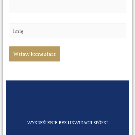
WYKREŚLENIE BEZ LIKWIDACJI SPÓŁKI