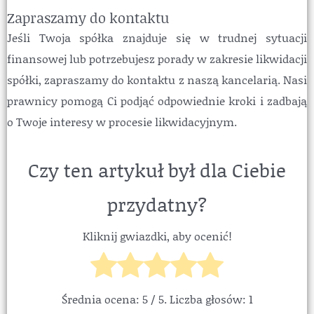
Zapraszamy do kontaktu
Jeśli Twoja spółka znajduje się w trudnej sytuacji
finansowej lub potrzebujesz porady w zakresie likwidacji
spółki, zapraszamy do kontaktu z naszą kancelarią. Nasi
prawnicy pomogą Ci podjąć odpowiednie kroki i zadbają
o Twoje interesy w procesie likwidacyjnym.
Czy ten artykuł był dla Ciebie
przydatny?
Kliknij gwiazdki, aby ocenić!
Średnia ocena:
5
/ 5. Liczba głosów:
1