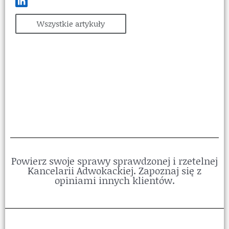
Wszystkie artykuły
Powierz swoje sprawy sprawdzonej i rzetelnej
Kancelarii Adwokackiej. Zapoznaj się z
opiniami innych klientów.