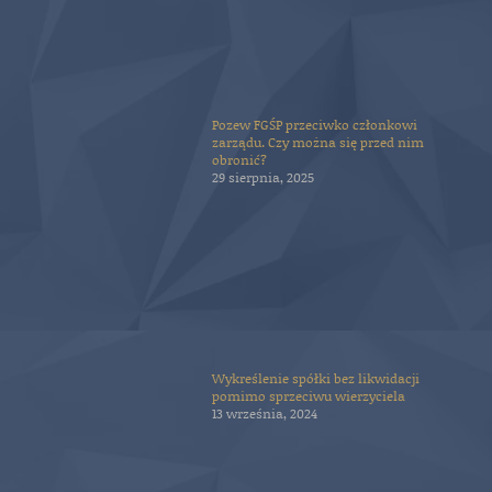
Pozew FGŚP przeciwko członkowi
zarządu. Czy można się przed nim
obronić?
29 sierpnia, 2025
Wykreślenie spółki bez likwidacji
pomimo sprzeciwu wierzyciela
13 września, 2024