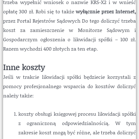
trzeba wypełnić wniosek o nazwie KRS-X2 i w wnieść
opłatę 300 zł. Robi się to także
wyłącznie przez Internet,
przez Portal Rejestrów Sądowych Do tego doliczyć trzeba
koszt za zamieszczenie w Monitorze Sądowym i
Gospodarczym ogłoszenia o likwidacji spółki – 100 zł.
Razem wychodzi 400 złotych za ten etap.
Inne koszty
Jeśli w trakcie likwidacji spółki będziecie korzystali z
pomocy profesjonalnego wsparcia do kosztów doliczyć
należy także:
koszty obsługi księgowej procesu likwidacji spółki
z ograniczoną odpowiedzialnością. W tym
zakresie koszt mogą być różne, ale trzeba doliczyć