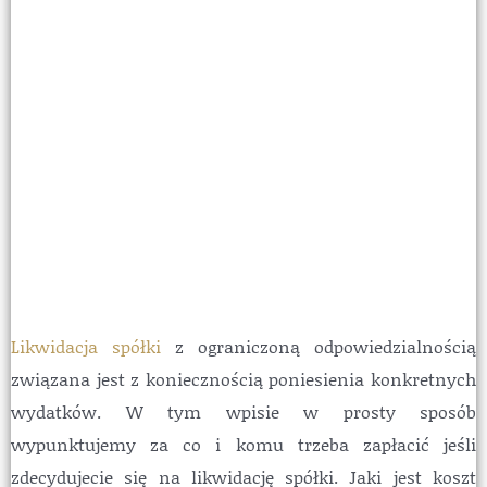
Likwidacja spółki
z ograniczoną odpowiedzialnością
związana jest z koniecznością poniesienia konkretnych
wydatków. W tym wpisie w prosty sposób
wypunktujemy za co i komu trzeba zapłacić jeśli
zdecydujecie się na likwidację spółki. Jaki jest koszt