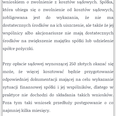
wnioskiem o zwolnienie z kosztów sądowych. Spółka,
która ubiega się o zwolnienie od kosztów sądowych,
zobligowana jest do wykazania, że nie ma
dostatecznych środków na ich uiszczenie, ale także że jej
wspólnicy albo akcjonariusze nie mają dostatecznych
środków na zwiększenie majątku spółki lub udzielenie
spółce pożyczki.
Przy opłacie sądowej wynoszącej 250 złotych okazać się
może, że więcej kosztować będzie przygotowanie
odpowiedniej dokumentacji mającej na celu wykazanie
sytuacji finansowej spółki i jej wspólników, dlatego w
praktyce nie dochodzi do składania takich wniosków.
Poza tym taki wniosek przedłuży postępowanie o co
najmniej kilka miesięcy.