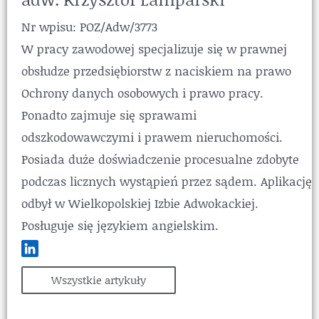
Nr wpisu: POZ/Adw/3773
W pracy zawodowej specjalizuje się w prawnej
obsłudze przedsiębiorstw z naciskiem na prawo
Ochrony danych osobowych i prawo pracy.
Ponadto zajmuje się sprawami
odszkodowawczymi i prawem nieruchomości.
Posiada duże doświadczenie procesualne zdobyte
podczas licznych wystąpień przez sądem. Aplikację
odbył w Wielkopolskiej Izbie Adwokackiej.
Posługuje się językiem angielskim.
Wszystkie artykuły