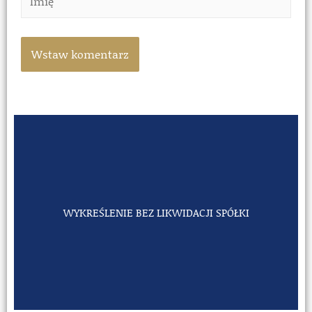
WYKREŚLENIE BEZ LIKWIDACJI SPÓŁKI