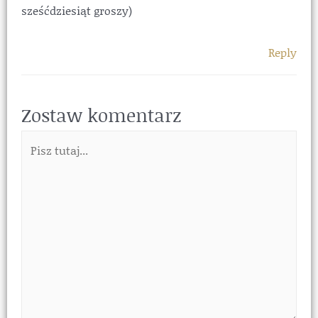
sześćdziesiąt groszy)
Reply
Zostaw komentarz