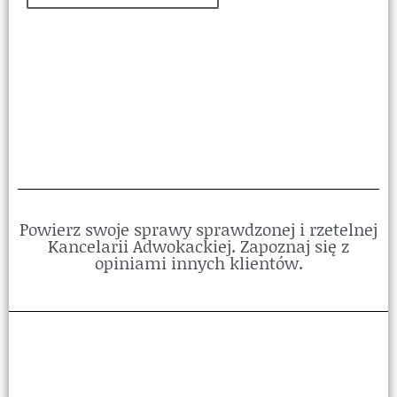
Powierz swoje sprawy sprawdzonej i rzetelnej
Kancelarii Adwokackiej. Zapoznaj się z
opiniami innych klientów.