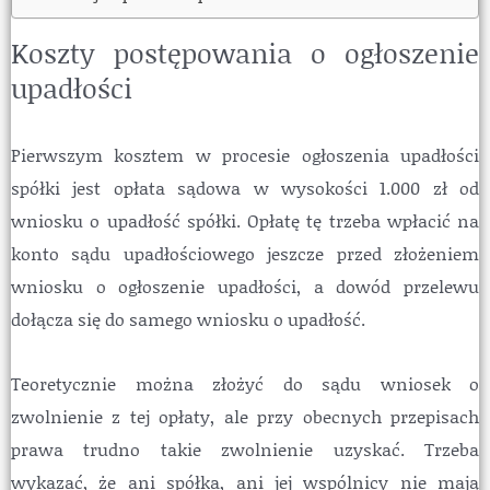
Koszty postępowania o ogłoszenie
upadłości
Pierwszym kosztem w procesie ogłoszenia upadłości
spółki jest opłata sądowa w wysokości 1.000 zł od
wniosku o upadłość spółki. Opłatę tę trzeba wpłacić na
konto sądu upadłościowego jeszcze przed złożeniem
wniosku o ogłoszenie upadłości, a dowód przelewu
dołącza się do samego wniosku o upadłość.
Teoretycznie można złożyć do sądu wniosek o
zwolnienie z tej opłaty, ale przy obecnych przepisach
prawa trudno takie zwolnienie uzyskać. Trzeba
wykazać, że ani spółka, ani jej wspólnicy nie mają