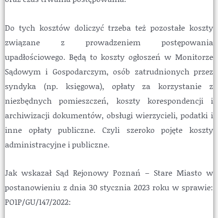
Do tych kosztów doliczyć trzeba też pozostałe koszty
związane z prowadzeniem postępowania
upadłościowego. Będą to koszty ogłoszeń w Monitorze
Sądowym i Gospodarczym, osób zatrudnionych przez
syndyka (np. księgowa), opłaty za korzystanie z
niezbędnych pomieszczeń, koszty korespondencji i
archiwizacji dokumentów, obsługi wierzycieli, podatki i
inne opłaty publiczne. Czyli szeroko pojęte koszty
administracyjne i publiczne.
Jak wskazał Sąd Rejonowy Poznań – Stare Miasto w
postanowieniu z dnia 30 stycznia 2023 roku w sprawie:
PO1P/GU/147/2022: