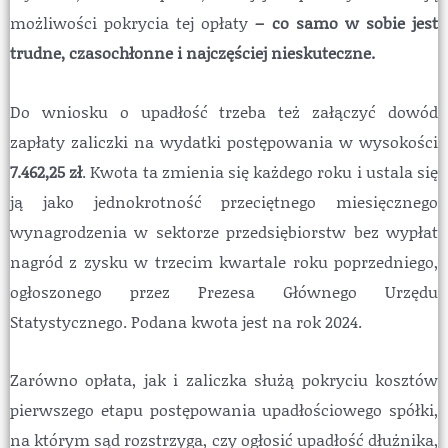
możliwości pokrycia tej opłaty
– co samo w sobie jest
trudne, czasochłonne i najczęściej nieskuteczne.
Do wniosku o upadłość trzeba też załączyć dowód
zapłaty zaliczki na wydatki postępowania w wysokości
7.462,25
zł
. Kwota ta zmienia się każdego roku i ustala się
ją jako jednokrotność przeciętnego miesięcznego
wynagrodzenia w sektorze przedsiębiorstw bez wypłat
nagród z zysku w trzecim kwartale roku poprzedniego,
ogłoszonego przez Prezesa Głównego Urzędu
Statystycznego. Podana kwota jest na rok 2024.
Zarówno opłata, jak i zaliczka służą pokryciu kosztów
pierwszego etapu postępowania upadłościowego spółki,
na którym sąd rozstrzyga, czy ogłosić upadłość dłużnika,