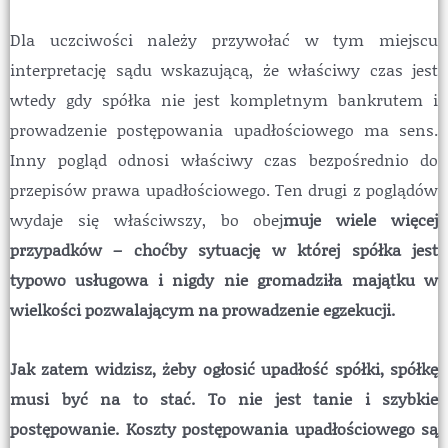
Dla uczciwości należy przywołać w tym miejscu
interpretację sądu wskazującą, że właściwy czas jest
wtedy gdy spółka nie jest kompletnym bankrutem i
prowadzenie postępowania upadłościowego ma sens.
Inny pogląd odnosi właściwy czas bezpośrednio do
przepisów prawa upadłościowego. Ten drugi z poglądów
wydaje się właściwszy, bo obej
muje wiele więcej
przypadków – choćby sytuację w której spółka jest
typowo usługowa i nigdy nie gromadziła majątku w
wielkości pozwalającym na prowadzenie egzekucji.
Jak zatem widzisz, żeby ogłosić upadłość spółki, spółkę
musi być na to stać. To nie jest tanie i szybkie
postępowanie. Koszty postępowania upadłościowego są