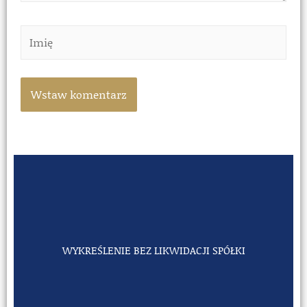
WYKREŚLENIE BEZ LIKWIDACJI SPÓŁKI