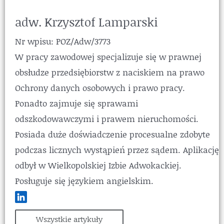
adw. Krzysztof Lamparski
Nr wpisu: POZ/Adw/3773
W pracy zawodowej specjalizuje się w prawnej
obsłudze przedsiębiorstw z naciskiem na prawo
Ochrony danych osobowych i prawo pracy.
Ponadto zajmuje się sprawami
odszkodowawczymi i prawem nieruchomości.
Posiada duże doświadczenie procesualne zdobyte
podczas licznych wystąpień przez sądem. Aplikację
odbył w Wielkopolskiej Izbie Adwokackiej.
Posługuje się językiem angielskim.
Wszystkie artykuły