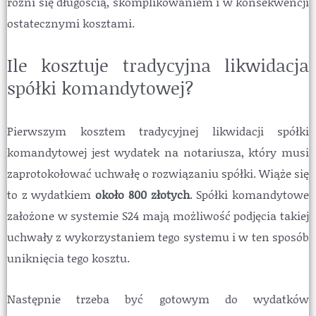
różni się długością, skomplikowaniem i w konsekwencji
ostatecznymi kosztami.
Ile kosztuje tradycyjna likwidacja
spółki komandytowej?
Pierwszym kosztem tradycyjnej likwidacji spółki
komandytowej jest wydatek na notariusza, który musi
zaprotokołować uchwałę o rozwiązaniu spółki. Wiąże się
to z wydatkiem
około 800 złotych
. Spółki komandytowe
założone w systemie S24 mają możliwość podjęcia takiej
uchwały z wykorzystaniem tego systemu i w ten sposób
uniknięcia tego kosztu.
Następnie trzeba być gotowym do wydatków