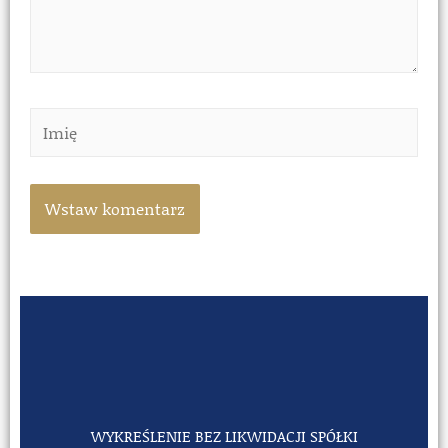
WYKREŚLENIE BEZ LIKWIDACJI SPÓŁKI