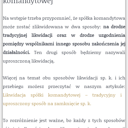
komandytowej
Na wstępie trzeba przypomnieć, że spółka komandytowa
może zostać zlikwidowana w dwa sposoby:
na drodze
tradycyjnej likwidacji oraz w drodze uzgodnienia
pomiędzy wspólnikami innego sposobu zakończenia jej
działalności.
Ten drugi sposób będziemy nazywali
uproszczoną likwidacją.
Więcej na temat obu sposobów likwidacji sp. k. i ich
przebiegu możesz przeczytać w naszym artykule:
Likwidacja spółki komandytowej – tradycyjny i
uproszczony sposób na zamknięcie sp. k.
To rozróżnienie jest ważne, bo każdy z tych sposobów