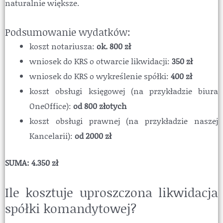
naturalnie większe.
Podsumowanie wydatków:
koszt notariusza:
ok. 800 zł
wniosek do KRS o otwarcie likwidacji:
350 zł
wniosek do KRS o wykreślenie spółki:
400 zł
koszt obsługi księgowej (na przykładzie biura
OneOffice):
od 800 złotych
koszt obsługi prawnej (na przykładzie naszej
Kancelarii):
od 2000 zł
SUMA: 4.350 zł
Ile kosztuje uproszczona likwidacja
spółki komandytowej?