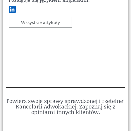
Wszystkie artykuły
Powierz swoje sprawy sprawdzonej i rzetelnej
Kancelarii Adwokackiej. Zapoznaj się z
opiniami innych klientów.