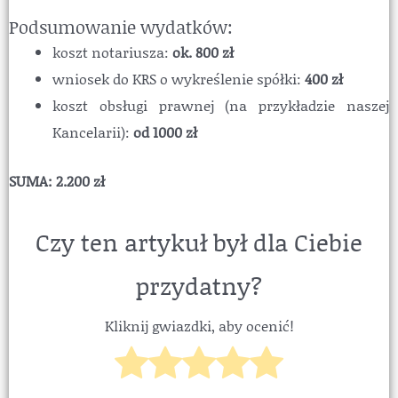
Podsumowanie wydatków:
koszt notariusza:
ok. 800 zł
wniosek do KRS o wykreślenie spółki:
400 zł
koszt obsługi prawnej (na przykładzie naszej
Kancelarii):
od 1000 zł
SUMA: 2.200 zł
Czy ten artykuł był dla Ciebie
przydatny?
Kliknij gwiazdki, aby ocenić!