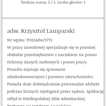
Średnia ocena:
5
/ 5. Liczba głosów:
1
adw. Krzysztof Lamparski
Nr wpisu: POZ/Adw/3773
W pracy zawodowej specjalizuje się w prawnej
obsłudze przedsiębiorstw z naciskiem na prawo
Ochrony danych osobowych i prawo pracy.
Ponadto zajmuje się sprawami
odszkodowawczymi i prawem nieruchomości.
Posiada duże doświadczenie procesualne zdobyte
podczas licznych wystąpień przez sądem. Aplikację
odbył w Wielkopolskiej Izbie Adwokackiej.
Posługuje się językiem angielskim.