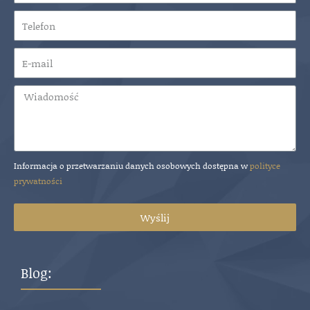
Dowiedz się więcej
Informacja o przetwarzaniu danych osobowych dostępna w
polityce
prywatności
Wyślij
Blog: