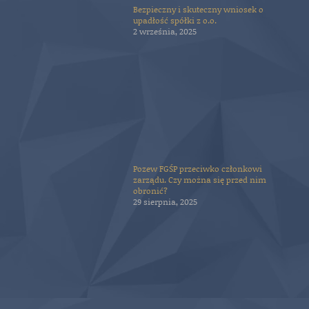
Bezpieczny i skuteczny wniosek o
upadłość spółki z o.o.
2 września, 2025
Pozew FGŚP przeciwko członkowi
zarządu. Czy można się przed nim
obronić?
29 sierpnia, 2025