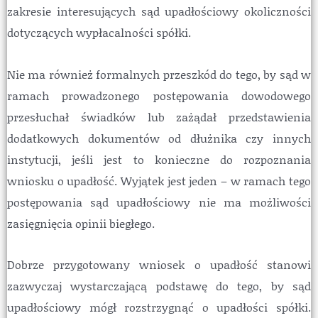
zakresie interesujących sąd upadłościowy okoliczności
dotyczących wypłacalności spółki.
Nie ma również formalnych przeszkód do tego, by sąd w
ramach prowadzonego postępowania dowodowego
przesłuchał świadków lub zażądał przedstawienia
dodatkowych dokumentów od dłużnika czy innych
instytucji, jeśli jest to konieczne do rozpoznania
wniosku o upadłość. Wyjątek jest jeden – w ramach tego
postępowania sąd upadłościowy nie ma możliwości
zasięgnięcia opinii biegłego.
Dobrze przygotowany wniosek o upadłość stanowi
zazwyczaj wystarczającą podstawę do tego, by sąd
upadłościowy mógł rozstrzygnąć o upadłości spółki.