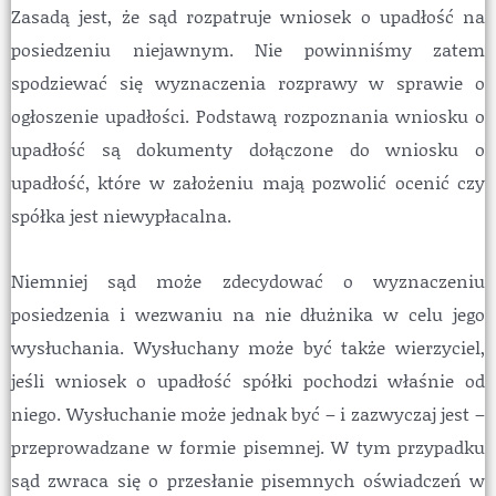
Zasadą jest, że sąd rozpatruje wniosek o upadłość na
posiedzeniu niejawnym. Nie powinniśmy zatem
spodziewać się wyznaczenia rozprawy w sprawie o
ogłoszenie upadłości. Podstawą rozpoznania wniosku o
upadłość są dokumenty dołączone do wniosku o
upadłość, które w założeniu mają pozwolić ocenić czy
spółka jest niewypłacalna.
Niemniej sąd może zdecydować o wyznaczeniu
posiedzenia i wezwaniu na nie dłużnika w celu jego
wysłuchania. Wysłuchany może być także wierzyciel,
jeśli wniosek o upadłość spółki pochodzi właśnie od
niego. Wysłuchanie może jednak być – i zazwyczaj jest –
przeprowadzane w formie pisemnej. W tym przypadku
sąd zwraca się o przesłanie pisemnych oświadczeń w