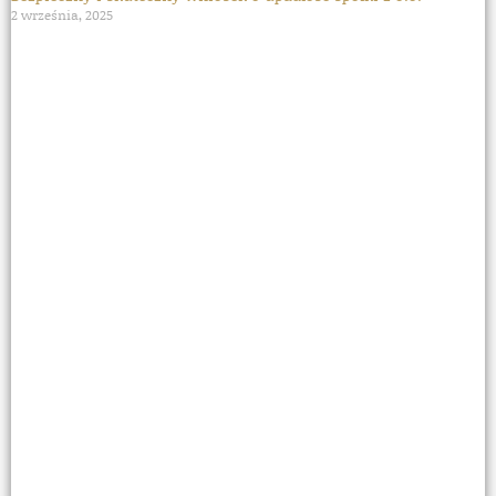
2 września, 2025