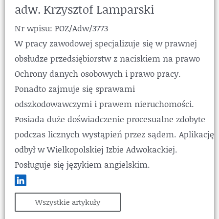
adw. Krzysztof Lamparski
Nr wpisu: POZ/Adw/3773
W pracy zawodowej specjalizuje się w prawnej
obsłudze przedsiębiorstw z naciskiem na prawo
Ochrony danych osobowych i prawo pracy.
Ponadto zajmuje się sprawami
odszkodowawczymi i prawem nieruchomości.
Posiada duże doświadczenie procesualne zdobyte
podczas licznych wystąpień przez sądem. Aplikację
odbył w Wielkopolskiej Izbie Adwokackiej.
Posługuje się językiem angielskim.
Wszystkie artykuły