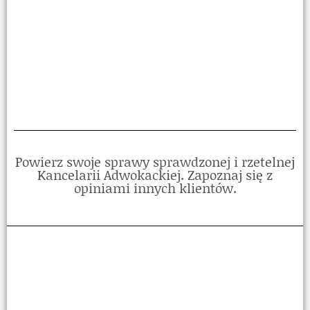
Powierz swoje sprawy sprawdzonej i rzetelnej
Kancelarii Adwokackiej. Zapoznaj się z
opiniami innych klientów.