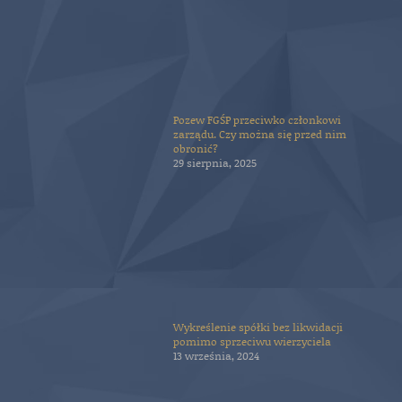
Pozew FGŚP przeciwko członkowi
zarządu. Czy można się przed nim
obronić?
29 sierpnia, 2025
Wykreślenie spółki bez likwidacji
pomimo sprzeciwu wierzyciela
13 września, 2024