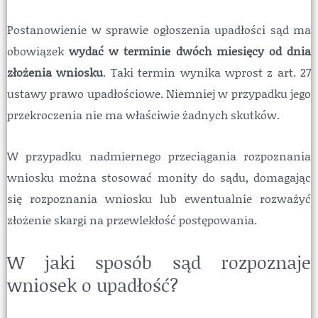
Postanowienie w sprawie ogłoszenia upadłości sąd ma
obowiązek
wydać w terminie dwóch miesięcy od dnia
złożenia wniosku
. Taki termin wynika wprost z art. 27
ustawy prawo upadłościowe. Niemniej w przypadku jego
przekroczenia nie ma właściwie żadnych skutków.
W przypadku nadmiernego przeciągania rozpoznania
wniosku można stosować monity do sądu, domagając
się rozpoznania wniosku lub ewentualnie rozważyć
złożenie skargi na przewlekłość postępowania.
W jaki sposób sąd rozpoznaje
wniosek o upadłość?