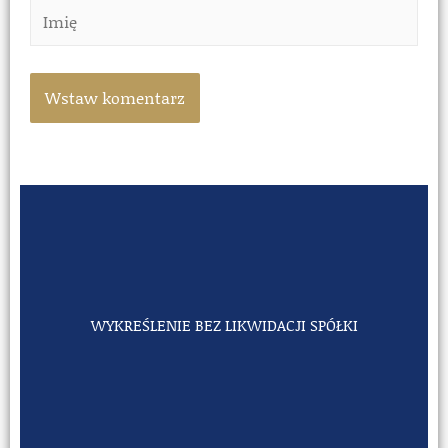
WYKREŚLENIE BEZ LIKWIDACJI SPÓŁKI