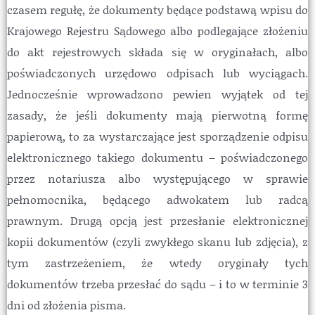
czasem regułę, że dokumenty będące podstawą wpisu do
Krajowego Rejestru Sądowego albo podlegające złożeniu
do akt rejestrowych składa się w oryginałach, albo
poświadczonych urzędowo odpisach lub wyciągach.
Jednocześnie wprowadzono pewien wyjątek od tej
zasady, że jeśli dokumenty mają pierwotną formę
papierową, to za wystarczające jest sporządzenie odpisu
elektronicznego takiego dokumentu – poświadczonego
przez notariusza albo występującego w sprawie
pełnomocnika, będącego adwokatem lub radcą
prawnym. Drugą opcją jest przesłanie elektronicznej
kopii dokumentów (czyli zwykłego skanu lub zdjęcia), z
tym zastrzeżeniem, że wtedy oryginały tych
dokumentów trzeba przesłać do sądu – i to w terminie 3
dni od złożenia pisma.