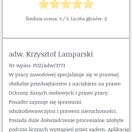
Średnia ocena:
5
/ 5. Liczba głosów:
2
adw. Krzysztof Lamparski
Nr wpisu: POZ/Adw/3773
W pracy zawodowej specjalizuje się w prawnej
obsłudze przedsiębiorstw z naciskiem na prawo
Ochrony danych osobowych i prawo pracy.
Ponadto zajmuje się sprawami
odszkodowawczymi i prawem nieruchomości.
Posiada duże doświadczenie procesualne zdobyte
podczas licznych wystąpień przez sądem. Aplikację