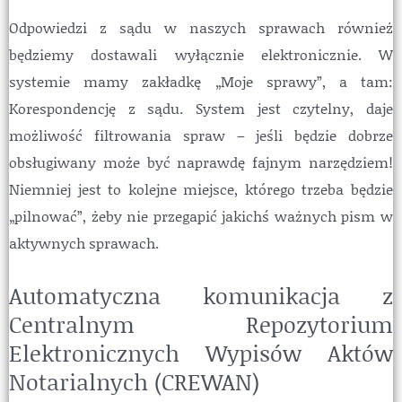
Odpowiedzi z sądu w naszych sprawach również
będziemy dostawali wyłącznie elektronicznie. W
systemie mamy zakładkę „Moje sprawy”, a tam:
Korespondencję z sądu. System jest czytelny, daje
możliwość filtrowania spraw – jeśli będzie dobrze
obsługiwany może być naprawdę fajnym narzędziem!
Niemniej jest to kolejne miejsce, którego trzeba będzie
„pilnować”, żeby nie przegapić jakichś ważnych pism w
aktywnych sprawach.
Automatyczna komunikacja z
Centralnym Repozytorium
Elektronicznych Wypisów Aktów
Notarialnych (CREWAN)