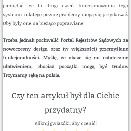
pamiętać, że to drugi dzień funkcjonowania tego
systemu i dlatego pewne problemy mogą się przydarzać.
Oby były one na bieżąco poprawiane.
Trzeba jednak pochwalić Portal Rejestrów Sądowych za
nowoczesny design oraz (w większości) przemyślane
funkcjonalności. Myślę, że okaże się on ostatecznie
ułatwieniem, chociaż początki mogą być trudne.
Trzymamy rękę na pulsie.
Czy ten artykuł był dla Ciebie
przydatny?
Kliknij gwiazdki, aby ocenić!