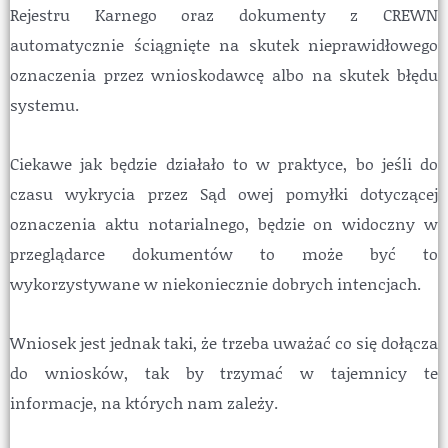
Rejestru Karnego oraz dokumenty z CREWN
automatycznie ściągnięte na skutek nieprawidłowego
oznaczenia przez wnioskodawcę albo na skutek błędu
systemu.
Ciekawe jak będzie działało to w praktyce, bo jeśli do
czasu wykrycia przez Sąd owej pomyłki dotyczącej
oznaczenia aktu notarialnego, będzie on widoczny w
przeglądarce dokumentów to może być to
wykorzystywane w niekoniecznie dobrych intencjach.
Wniosek jest jednak taki, że trzeba uważać co się dołącza
do wniosków, tak by trzymać w tajemnicy te
informacje, na których nam zależy.