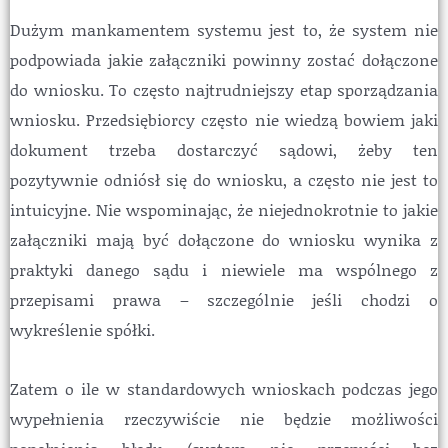
Dużym mankamentem systemu jest to, że system nie
podpowiada jakie załączniki powinny zostać dołączone
do wniosku. To często najtrudniejszy etap sporządzania
wniosku. Przedsiębiorcy często nie wiedzą bowiem jaki
dokument trzeba dostarczyć sądowi, żeby ten
pozytywnie odniósł się do wniosku, a często nie jest to
intuicyjne. Nie wspominając, że niejednokrotnie to jakie
załączniki mają być dołączone do wniosku wynika z
praktyki danego sądu i niewiele ma wspólnego z
przepisami prawa – szczególnie jeśli chodzi o
wykreślenie spółki.
Zatem o ile w standardowych wnioskach podczas jego
wypełnienia rzeczywiście nie będzie możliwości