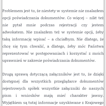
Problemem jest to, że niestety w systemie nie znalazłem
opcji poświadczania dokumentów. Co więcej – nikt też
nie pytał mnie podczas rejestracji czy jestem
adwokatem. Nie znalazłem też w systemie opcji, żeby
taką informację wpisać – a chciałbym. Nie dlatego, że
chcę się tym chwalić, a dlatego, żeby móc Państwa
reprezentować w postępowaniach i korzystać z moich
uprawnień w zakresie poświadczania dokumentów.
Drugą sprawą dotyczącą załączników jest to, że dzięki
dostępnej dla wszystkich przeglądarce dokumentów
rejestrowych spółek wszystkie załączniki do naszych
pism i wniosków mają mieć charakter jawny.
Wyjątkiem są tutaj informacje uzyskiwane z Krajowego