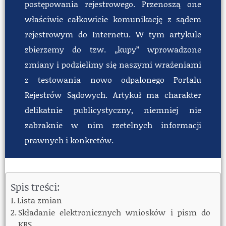
postępowania rejestrowego. Przenoszą one
właściwie całkowicie komunikację z sądem
rejestrowym do Internetu. W tym artykule
zbierzemy do tzw. „kupy” wprowadzone
zmiany i podzielimy się naszymi wrażeniami
z testowania nowo odpalonego Portalu
Rejestrów Sądowych. Artykuł ma charakter
delikatnie publicystyczny, niemniej nie
zabraknie w nim rzetelnych informacji
prawnych i konkretów.
Spis treści:
Lista zmian
Składanie elektronicznych wniosków i pism do
KRS