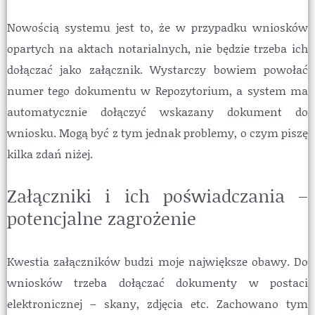
Nowością systemu jest to, że w przypadku wniosków
opartych na aktach notarialnych, nie będzie trzeba ich
dołączać jako załącznik. Wystarczy bowiem powołać
numer tego dokumentu w Repozytorium, a system ma
automatycznie dołączyć wskazany dokument do
wniosku. Mogą być z tym jednak problemy, o czym piszę
kilka zdań niżej.
Załączniki i ich poświadczania –
potencjalne zagrożenie
Kwestia załączników budzi moje największe obawy. Do
wniosków trzeba dołączać dokumenty w postaci
elektronicznej – skany, zdjęcia etc. Zachowano tym