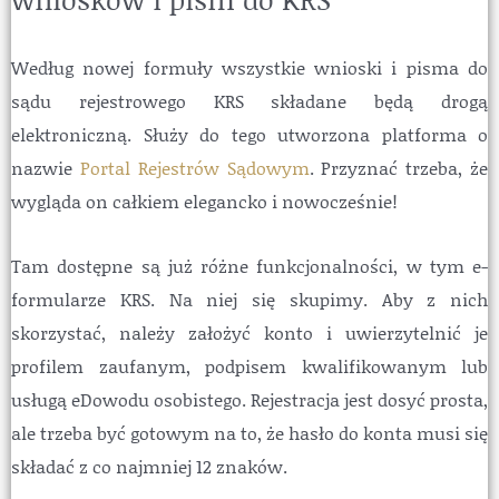
Według nowej formuły wszystkie wnioski i pisma do
sądu rejestrowego KRS składane będą drogą
elektroniczną. Służy do tego utworzona platforma o
nazwie
Portal Rejestrów Sądowym
. Przyznać trzeba, że
wygląda on całkiem elegancko i nowocześnie!
Tam dostępne są już różne funkcjonalności, w tym e-
formularze KRS. Na niej się skupimy. Aby z nich
skorzystać, należy założyć konto i uwierzytelnić je
profilem zaufanym, podpisem kwalifikowanym lub
usługą eDowodu osobistego. Rejestracja jest dosyć prosta,
ale trzeba być gotowym na to, że hasło do konta musi się
składać z co najmniej 12 znaków.