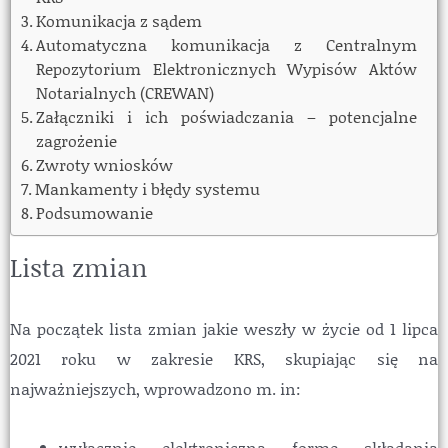
Komunikacja z sądem
Automatyczna komunikacja z Centralnym
Repozytorium Elektronicznych Wypisów Aktów
Notarialnych (CREWAN)
Załączniki i ich poświadczania – potencjalne
zagrożenie
Zwroty wniosków
Mankamenty i błędy systemu
Podsumowanie
Lista zmian
Na początek lista zmian jakie weszły w życie od 1 lipca
2021 roku w zakresie KRS, skupiając się na
najważniejszych, wprowadzono m. in:
wyłącznie elektroniczną formę składania