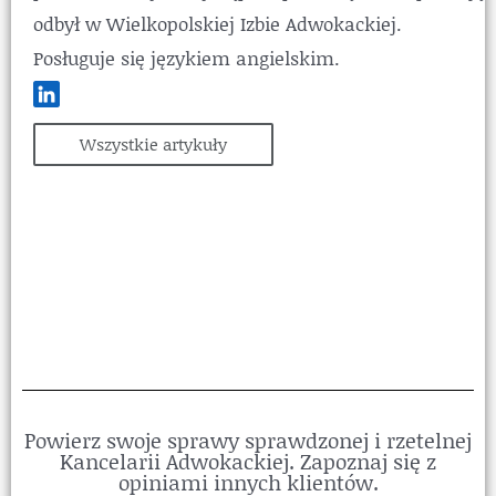
odbył w Wielkopolskiej Izbie Adwokackiej.
Posługuje się językiem angielskim.
Wszystkie artykuły
Powierz swoje sprawy sprawdzonej i rzetelnej
Kancelarii Adwokackiej. Zapoznaj się z
opiniami innych klientów.