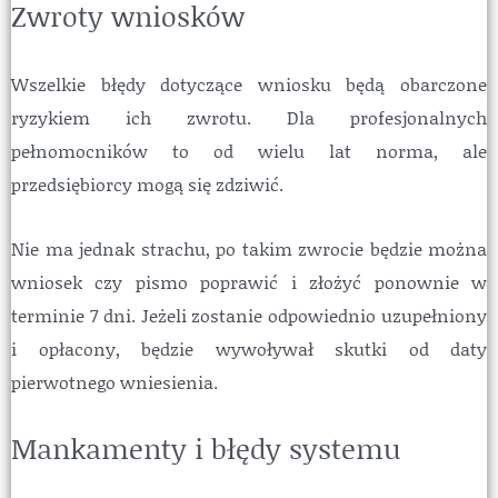
Zwroty wniosków
Wszelkie błędy dotyczące wniosku będą obarczone
ryzykiem ich zwrotu. Dla profesjonalnych
pełnomocników to od wielu lat norma, ale
przedsiębiorcy mogą się zdziwić.
Nie ma jednak strachu, po takim zwrocie będzie można
wniosek czy pismo poprawić i złożyć ponownie w
terminie 7 dni. Jeżeli zostanie odpowiednio uzupełniony
i opłacony, będzie wywoływał skutki od daty
pierwotnego wniesienia.
Mankamenty i błędy systemu