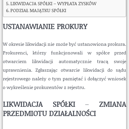
LIKWIDACJA SPÓŁKI – WYPŁATA ZYSKÓW
PODZIAŁ MAJĄTKU SPÓŁKI
USTANAWIANIE PROKURY
W okresie likwidacji nie może być ustanowiona prokura.
Prokurenci, którzy funkcjonowali w spółce przed
otwarciem likwidacji automatycznie tracą swoje
uprawnienia. Zgłaszając otwarcie likwidacji do sądu
rejestrowego należy o tym pamiętać i dołączyć wniosek
o wykreślenie prokurentów z rejestru.
LIKWIDACJA SPÓŁKI
–
ZMIANA
PRZEDMIOTU DZIAŁALNOŚCI