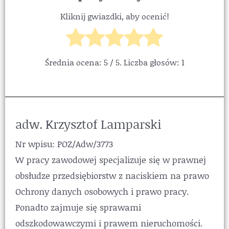
Kliknij gwiazdki, aby ocenić!
Średnia ocena:
5
/ 5. Liczba głosów:
1
adw. Krzysztof Lamparski
Nr wpisu: POZ/Adw/3773
W pracy zawodowej specjalizuje się w prawnej
obsłudze przedsiębiorstw z naciskiem na prawo
Ochrony danych osobowych i prawo pracy.
Ponadto zajmuje się sprawami
odszkodowawczymi i prawem nieruchomości.