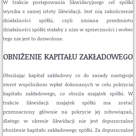
W trakcie postępowania likwidacyjnego cel spółki
wynika z samej istoty likwidacji. Jest nią zakończenie
działalności spółki, czyli zmiana przedmiotu
działalności spółki stałaby z nim w sprzeczności i wobec
tego nie jest to dozwolone.
OBNIŻENIE KAPITAŁU ZAKŁADOWEGO
Obniżając kapitał zakładowy co do zasady następuje
zwrot wspólnikom wpłat dokonanych w celu pokrycia
kapitału zakładowego, co obniża majątek spółki. W
trakcie likwidacji majątek spółki ma zostać
przeznaczony głównie na pokrycie jej zobowiązań,
dlatego w okresie likwidacji nie jest dopuszczalne
obniżenie kapitału zakładowego spółki. Za dopuszczalne