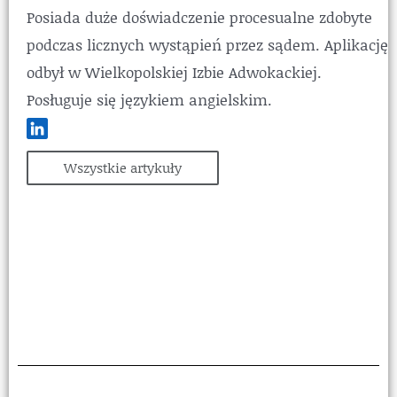
Posiada duże doświadczenie procesualne zdobyte
podczas licznych wystąpień przez sądem. Aplikację
odbył w Wielkopolskiej Izbie Adwokackiej.
Posługuje się językiem angielskim.
Wszystkie artykuły