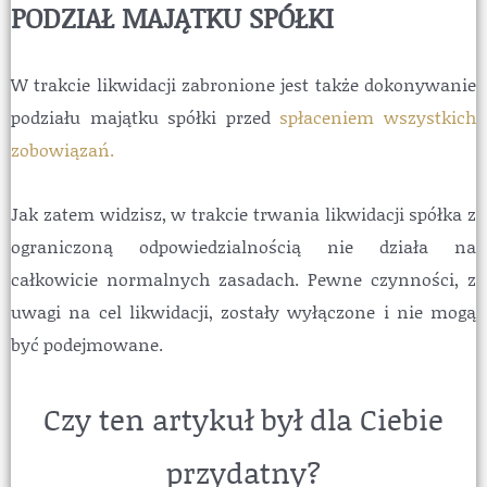
PODZIAŁ MAJĄTKU SPÓŁKI
W trakcie likwidacji zabronione jest także dokonywanie
podziału majątku spółki przed
spłaceniem wszystkich
zobowiązań.
Jak zatem widzisz, w trakcie trwania likwidacji spółka z
ograniczoną odpowiedzialnością nie działa na
całkowicie normalnych zasadach. Pewne czynności, z
uwagi na cel likwidacji, zostały wyłączone i nie mogą
być podejmowane.
Czy ten artykuł był dla Ciebie
przydatny?