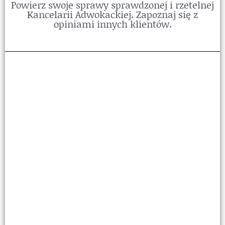
Powierz swoje sprawy sprawdzonej i rzetelnej
Kancelarii Adwokackiej. Zapoznaj się z
opiniami innych klientów.