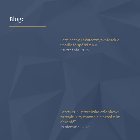
Blog:
Bezpieczny i skuteczny wniosek o
upadłość spółki z o.o.
2 września, 2025
Pozew FGŚP przeciwko członkowi
zarządu. Czy można się przed nim
obronić?
29 sierpnia, 2025