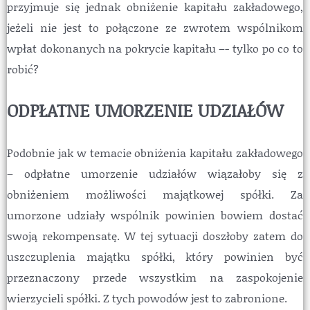
przyjmuje się jednak obniżenie kapitału zakładowego,
jeżeli nie jest to połączone ze zwrotem wspólnikom
wpłat dokonanych na pokrycie kapitału –- tylko po co to
robić?
ODPŁATNE UMORZENIE UDZIAŁÓW
Podobnie jak w temacie obniżenia kapitału zakładowego
– odpłatne umorzenie udziałów wiązałoby się z
obniżeniem możliwości majątkowej spółki. Za
umorzone udziały wspólnik powinien bowiem dostać
swoją rekompensatę. W tej sytuacji doszłoby zatem do
uszczuplenia majątku spółki, który powinien być
przeznaczony przede wszystkim na zaspokojenie
wierzycieli spółki. Z tych powodów jest to zabronione.