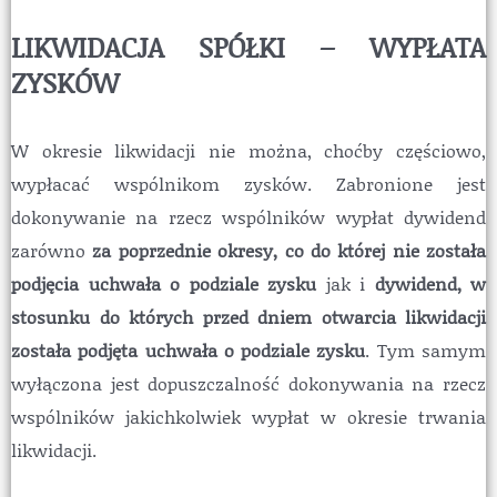
LIKWIDACJA SPÓŁKI – WYPŁATA
ZYSKÓW
W okresie likwidacji nie można, choćby częściowo,
wypłacać wspólnikom zysków. Zabronione jest
dokonywanie na rzecz wspólników wypłat dywidend
zarówno
za poprzednie okresy, co do której nie została
podjęcia uchwała o podziale zysku
jak i
dywidend, w
stosunku do których przed dniem otwarcia likwidacji
została podjęta uchwała o podziale zysku
. Tym samym
wyłączona jest dopuszczalność dokonywania na rzecz
wspólników jakichkolwiek wypłat w okresie trwania
likwidacji.