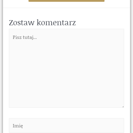
Zostaw komentarz