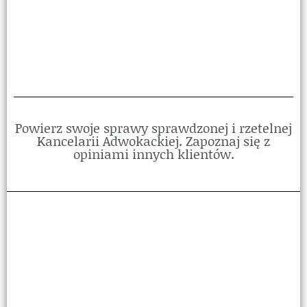
Powierz swoje sprawy sprawdzonej i rzetelnej
Kancelarii Adwokackiej. Zapoznaj się z
opiniami innych klientów.