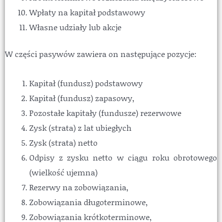
Wpłaty na kapitał podstawowy
Własne udziały lub akcje
W części pasywów zawiera on następujące pozycje:
Kapitał (fundusz) podstawowy
Kapitał (fundusz) zapasowy,
Pozostałe kapitały (fundusze) rezerwowe
Zysk (strata) z lat ubiegłych
Zysk (strata) netto
Odpisy z zysku netto w ciągu roku obrotowego
(wielkość ujemna)
Rezerwy na zobowiązania,
Zobowiązania długoterminowe,
Zobowiązania krótkoterminowe,