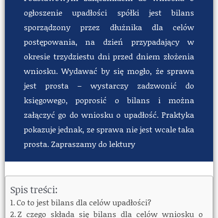
ogłoszenie upadłości spółki jest bilans
sporządzony przez dłużnika dla celów
postępowania, na dzień przypadający w
okresie trzydziestu dni przed dniem złożenia
wniosku. Wydawać by się mogło, że sprawa
jest prosta – wystarczy zadzwonić do
księgowego, poprosić o bilans i można
załączyć go do wniosku o upadłość. Praktyka
pokazuje jednak, ze sprawa nie jest wcale taka
prosta. Zapraszamy do lektury
Spis treści:
Co to jest bilans dla celów upadłości?
Z czego składa się bilans dla celów wniosku o