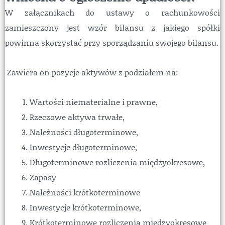
W załącznikach do ustawy o rachunkowości
zamieszczony jest wzór bilansu z jakiego spółki
powinna skorzystać przy sporządzaniu swojego bilansu.
Zawiera on pozycje aktywów z podziałem na:
Wartości niematerialne i prawne,
Rzeczowe aktywa trwałe,
Należności długoterminowe,
Inwestycje długoterminowe,
Długoterminowe rozliczenia międzyokresowe,
Zapasy
Należności krótkoterminowe
Inwestycje krótkoterminowe,
Krótkoterminowe rozliczenia międzyokresowe