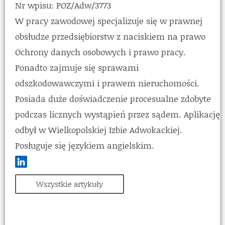
Nr wpisu: POZ/Adw/3773
W pracy zawodowej specjalizuje się w prawnej
obsłudze przedsiębiorstw z naciskiem na prawo
Ochrony danych osobowych i prawo pracy.
Ponadto zajmuje się sprawami
odszkodowawczymi i prawem nieruchomości.
Posiada duże doświadczenie procesualne zdobyte
podczas licznych wystąpień przez sądem. Aplikację
odbył w Wielkopolskiej Izbie Adwokackiej.
Posługuje się językiem angielskim.
Wszystkie artykuły