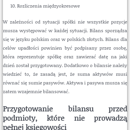
Rozliczenia międzyokresowe
W zależności od sytuacji spółki nie wszystkie pozycje
musza występować w każdej sytuacji. Bilans sporządza
się w języku polskim oraz w polskich złotych. Bilans dla
celów upadłości powinien być podpisany przez osobę,
która reprezentuje spółkę oraz zawierać datę na jaki
dzień został przygotowany. Dodatkowo o bilansie należy
wiedzieć to, że zasadą jest, że suma aktywów musi
równać się sumie pasywów. Aktywa i pasywa musza się
zatem wzajemnie bilansować.
Przygotowanie bilansu przed
podmioty, które nie prowadzą
pełnej księgowości