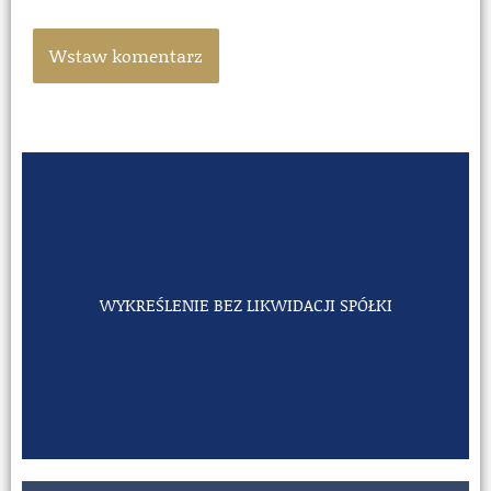
WYKREŚLENIE BEZ LIKWIDACJI SPÓŁKI