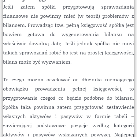
Jeśli zatem spółki przygotowują sprawozdania
finansowe nie powinny mieć (w teorii) problemów z
bilansem. Prowadząc tzw. pełną księgowość spółka jest
bowiem gotowa do wygenerowania bilansu na
właściwie dowolną datę. Jeśli jednak spółka nie musi
takich sprawozdań robić bo jest na prostej księgowości,
bilans może być wyzwaniem.
To czego można oczekiwać od dłużnika niemającego
obowiązku prowadzenia pełnej księgowości, to
przygotowanie czegoś co będzie podobne do bilansu.
Spółka taka powinna zatem przygotować zestawienie
własnych aktywów i pasywów w formie tabeli –
zawierającej podstawowe pozycje według kategorii
aktywów i pasywów wskazanych powyżej. Najlepiej