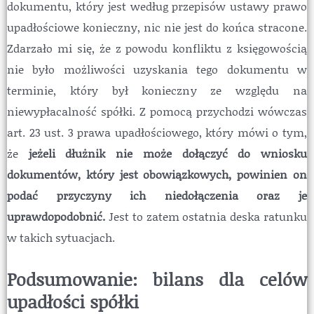
dokumentu, który jest według przepisów ustawy prawo
upadłościowe konieczny, nic nie jest do końca stracone.
Zdarzało mi się, że z powodu konfliktu z księgowością
nie było możliwości uzyskania tego dokumentu w
terminie, który był konieczny ze względu na
niewypłacalność spółki. Z pomocą przychodzi wówczas
art. 23 ust. 3 prawa upadłościowego, który mówi o tym,
że
jeżeli dłużnik nie może dołączyć do wniosku
dokumentów, który jest obowiązkowych, powinien on
podać przyczyny ich niedołączenia oraz je
uprawdopodobnić.
Jest to zatem ostatnia deska ratunku
w takich sytuacjach.
Podsumowanie: bilans dla celów
upadłości spółki