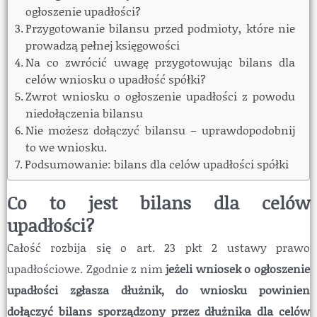
ogłoszenie upadłości?
Przygotowanie bilansu przed podmioty, które nie
prowadzą pełnej księgowości
Na co zwrócić uwagę przygotowując bilans dla
celów wniosku o upadłość spółki?
Zwrot wniosku o ogłoszenie upadłości z powodu
niedołączenia bilansu
Nie możesz dołączyć bilansu – uprawdopodobnij
to we wniosku.
Podsumowanie: bilans dla celów upadłości spółki
Co to jest bilans dla celów
upadłości?
Całość rozbija się o art. 23 pkt 2 ustawy prawo
upadłościowe. Zgodnie z nim
jeżeli wniosek o ogłoszenie
upadłości zgłasza dłużnik, do wniosku powinien
dołączyć bilans sporządzony przez dłużnika dla celów