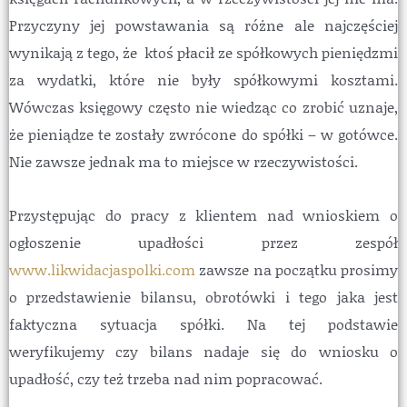
Przyczyny jej powstawania są różne ale najczęściej
wynikają z tego, że ktoś płacił ze spółkowych pieniędzmi
za wydatki, które nie były spółkowymi kosztami.
Wówczas księgowy często nie wiedząc co zrobić uznaje,
że pieniądze te zostały zwrócone do spółki – w gotówce.
Nie zawsze jednak ma to miejsce w rzeczywistości.
Przystępując do pracy z klientem nad wnioskiem o
ogłoszenie upadłości przez zespół
www.likwidacjaspolki.com
zawsze na początku prosimy
o przedstawienie bilansu, obrotówki i tego jaka jest
faktyczna sytuacja spółki. Na tej podstawie
weryfikujemy czy bilans nadaje się do wniosku o
upadłość, czy też trzeba nad nim popracować.