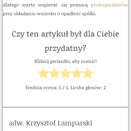
dlatego warto wspierać się pomocą
profesjonalistów
przy składaniu wniosku o upadłość spółki.
Czy ten artykuł był dla Ciebie
przydatny?
Kliknij gwiazdki, aby ocenić!
Średnia ocena:
5
/ 5. Liczba głosów:
2
adw. Krzysztof Lamparski