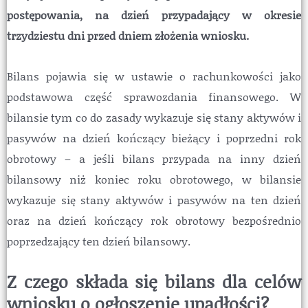
postępowania, na dzień przypadający w okresie
trzydziestu dni przed dniem złożenia wniosku.
Bilans pojawia się w ustawie o rachunkowości jako
podstawowa część sprawozdania finansowego. W
bilansie tym co do zasady wykazuje się stany aktywów i
pasywów na dzień kończący bieżący i poprzedni rok
obrotowy – a jeśli bilans przypada na inny dzień
bilansowy niż koniec roku obrotowego, w bilansie
wykazuje się stany aktywów i pasywów na ten dzień
oraz na dzień kończący rok obrotowy bezpośrednio
poprzedzający ten dzień bilansowy.
Z czego składa się bilans dla celów
wniosku o ogłoszenie upadłości?